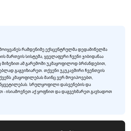
 მოიყვანეს რამდენიმე ექსცენტრულმა დედამიწელმა
ს მართვის სისტემა, ყველაფერი ჩვენი ჯიბიდანაა
ე მიზეზით ამ გარემოში უკმაყოფილოდ ბრძანდებით,
ლებლად გაგვიზიარეთ. თქვენი უკუკავშირი ჩვენთვის
ქვენს კმაყოფილებას მაინც ვერ მოვიპოვებთ,
აწყვეტილებას. სრულყოფილი დასვენების და
თ - ისიამოვნეთ აქ ყოფნით და დაგვეხმარეთ გავხადოთ